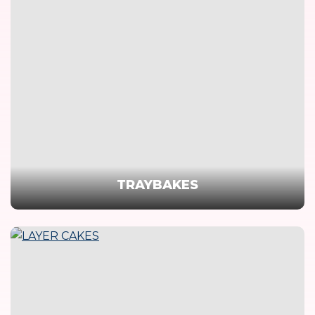
TRAYBAKES