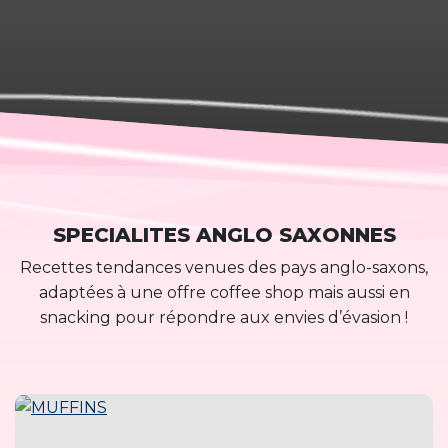
SPECIALITES ANGLO SAXONNES
Recettes tendances venues des pays anglo-saxons,
adaptées à une offre coffee shop mais aussi en
snacking pour répondre aux envies d’évasion !