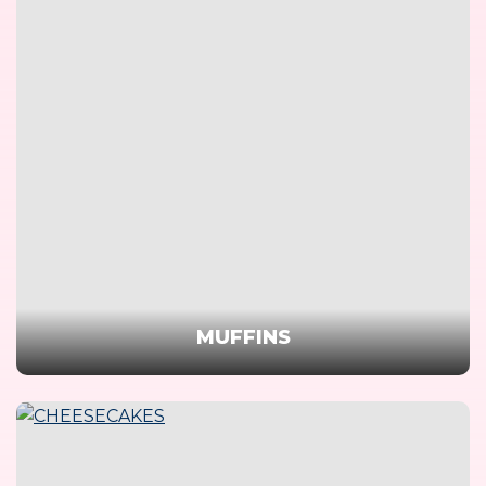
MUFFINS