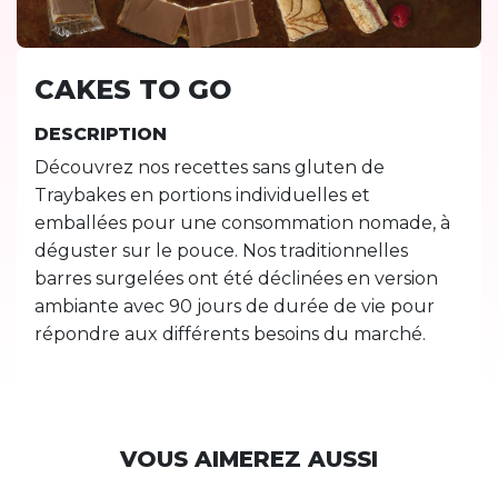
CAKES TO GO
DESCRIPTION
Découvrez nos recettes sans gluten de
Traybakes en portions individuelles et
emballées pour une consommation nomade, à
déguster sur le pouce. Nos traditionnelles
barres surgelées ont été déclinées en version
ambiante avec 90 jours de durée de vie pour
répondre aux différents besoins du marché.
VOUS AIMEREZ AUSSI