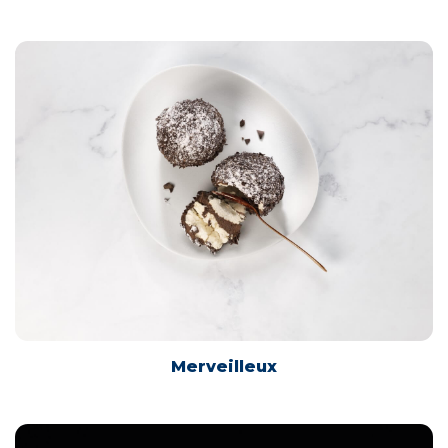
Merveilleux