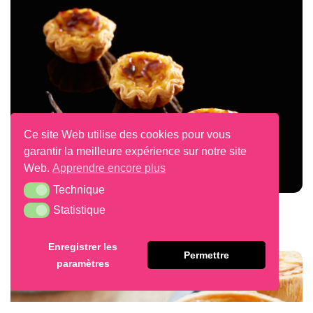
Ce site Web utilise des cookies pour vous
garantir la meilleure expérience sur notre site
Web.
Apprendre encore plus
Technique
Technique
Statistique
Baby Flans
Statistique
Enregistrer les
Permettre
paramètres