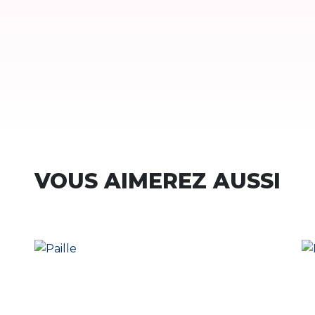
VOUS AIMEREZ AUSSI