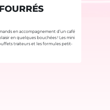
 FOURRÉS
ourmands en accompagnement d’un café
laisir en quelques bouchées ! Les mini
uffets traiteurs et les formules petit-