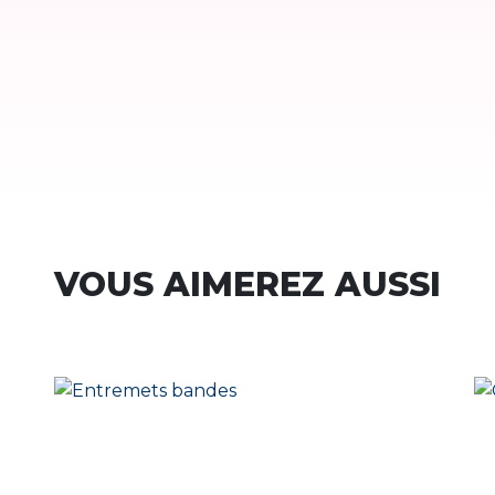
VOUS AIMEREZ AUSSI