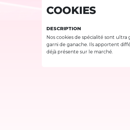
COOKIES
DESCRIPTION
Nos cookies de spécialité sont ultr
garni de ganache. Ils apportent différ
déjà présente sur le marché.