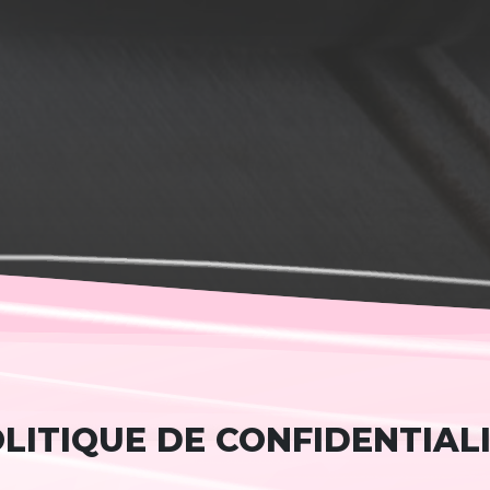
LITIQUE DE CONFIDENTIAL