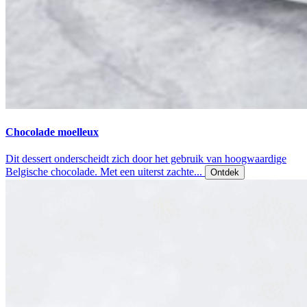
Chocolade moelleux
Dit dessert onderscheidt zich door het gebruik van hoogwaardige
Belgische chocolade. Met een uiterst zachte...
Ontdek