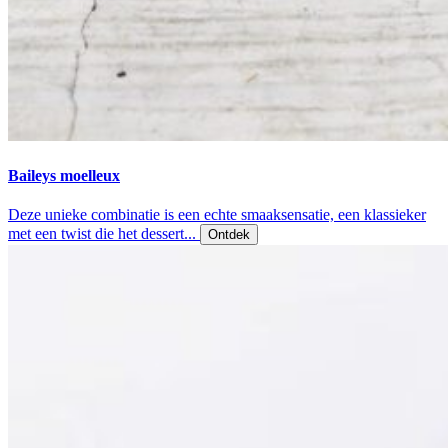
Baileys moelleux
Deze unieke combinatie is een echte smaaksensatie, een klassieker
met een twist die het dessert...
Ontdek