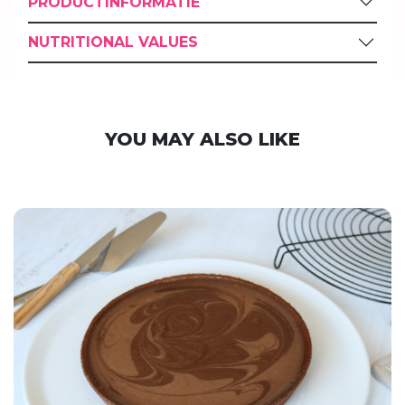
PRODUCTINFORMATIE
NUTRITIONAL VALUES
YOU MAY ALSO LIKE