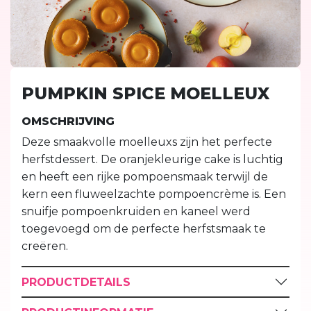
PUMPKIN SPICE MOELLEUX
OMSCHRIJVING
Deze smaakvolle moelleuxs zijn het perfecte
herfstdessert. De oranjekleurige cake is luchtig
en heeft een rijke pompoensmaak terwijl de
kern een fluweelzachte pompoencrème is. Een
snuifje pompoenkruiden en kaneel werd
toegevoegd om de perfecte herfstsmaak te
creëren.
PRODUCTDETAILS