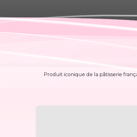
Produit iconique de la pâtisserie frança