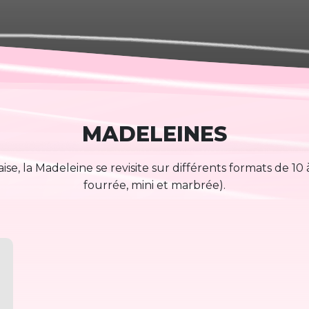
MADELEINES
ise, la Madeleine se revisite sur différents formats de 10
fourrée, mini et marbrée).