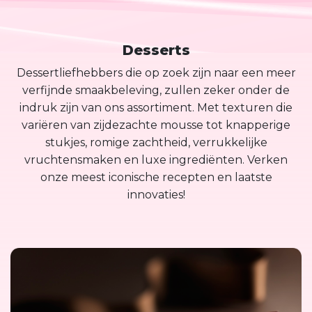
Desserts
Dessertliefhebbers die op zoek zijn naar een meer
verfijnde smaakbeleving, zullen zeker onder de
indruk zijn van ons assortiment. Met texturen die
variëren van zijdezachte mousse tot knapperige
stukjes, romige zachtheid, verrukkelijke
vruchtensmaken en luxe ingrediënten. Verken
onze meest iconische recepten en laatste
innovaties!