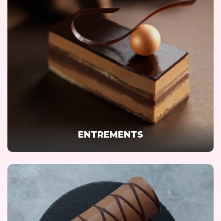
ENTREMENTS