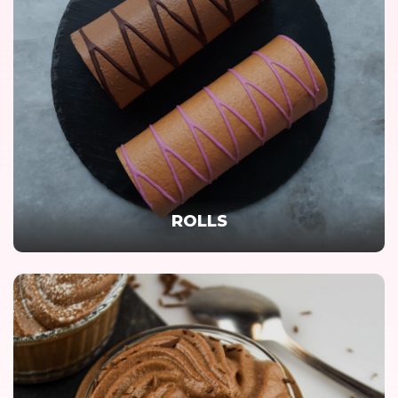
ROLLS