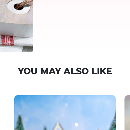
YOU MAY ALSO LIKE