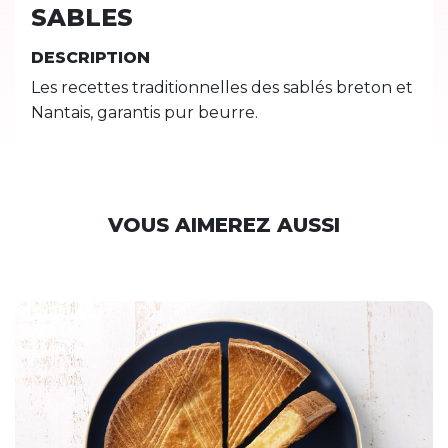
SABLES
DESCRIPTION
Les recettes traditionnelles des sablés breton et
Nantais, garantis pur beurre.
VOUS AIMEREZ AUSSI