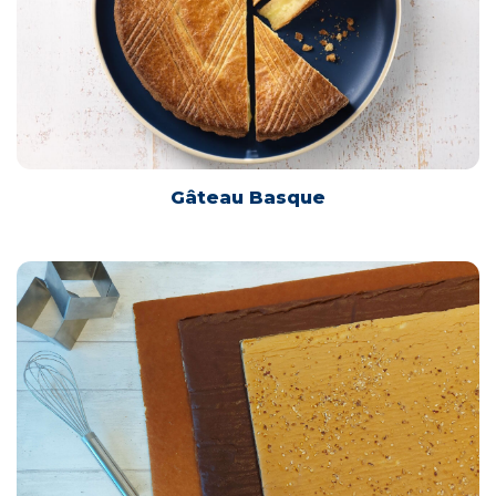
Gâteau Basque