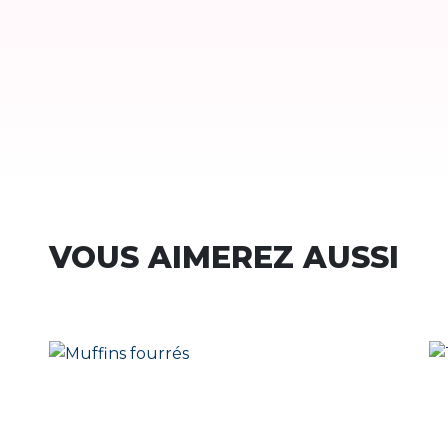
VOUS AIMEREZ AUSSI