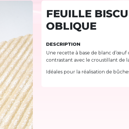
FEUILLE BISCU
OBLIQUE
DESCRIPTION
Une recette à base de blanc d’œuf 
contrastant avec le croustillant de la
Idéales pour la réalisation de bûche