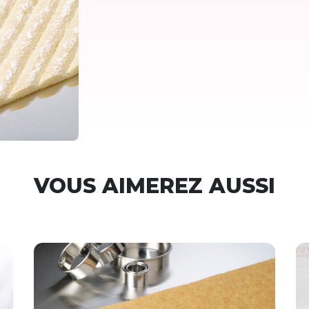
VOUS AIMEREZ AUSSI