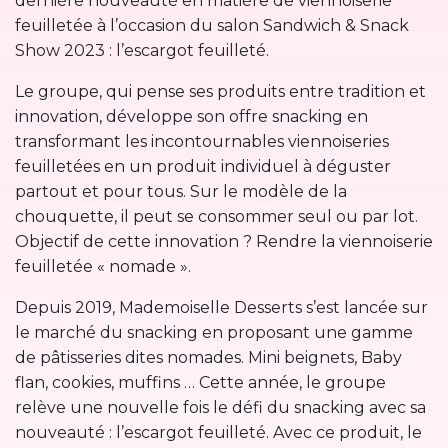
dernière nouveauté en matière de viennoiserie
feuilletée à l’occasion du salon Sandwich & Snack
Show 2023 : l’escargot feuilleté.
Le groupe, qui pense ses produits entre tradition et
innovation, développe son offre snacking en
transformant les incontournables viennoiseries
feuilletées en un produit individuel à déguster
partout et pour tous. Sur le modèle de la
chouquette, il peut se consommer seul ou par lot.
Objectif de cette innovation ? Rendre la viennoiserie
feuilletée « nomade ».
Depuis 2019, Mademoiselle Desserts s’est lancée sur
le marché du snacking en proposant une gamme
de pâtisseries dites nomades. Mini beignets, Baby
flan, cookies, muffins … Cette année, le groupe
relève une nouvelle fois le défi du snacking avec sa
nouveauté : l’escargot feuilleté. Avec ce produit, le