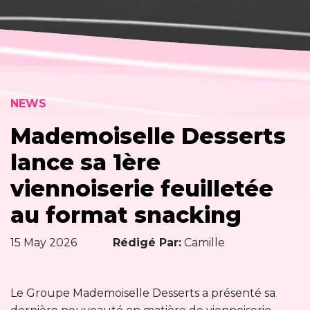
NEWS
Mademoiselle Desserts
lance sa 1ère
viennoiserie feuilletée
au format snacking
15 May 2026
Rédigé Par:
Camille
Le Groupe Mademoiselle Desserts a présenté sa