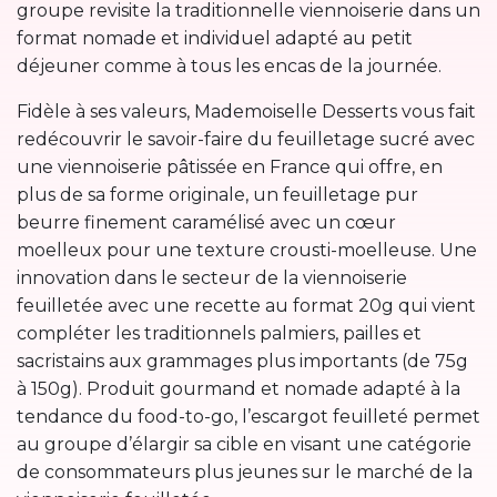
groupe revisite la traditionnelle viennoiserie dans un
format nomade et individuel adapté au petit
déjeuner comme à tous les encas de la journée.
Fidèle à ses valeurs, Mademoiselle Desserts vous fait
redécouvrir le savoir-faire du feuilletage sucré avec
une viennoiserie pâtissée en France qui offre, en
plus de sa forme originale, un feuilletage pur
beurre finement caramélisé avec un cœur
moelleux pour une texture crousti-moelleuse. Une
innovation dans le secteur de la viennoiserie
feuilletée avec une recette au format 20g qui vient
compléter les traditionnels palmiers, pailles et
sacristains aux grammages plus importants (de 75g
à 150g). Produit gourmand et nomade adapté à la
tendance du food-to-go, l’escargot feuilleté permet
au groupe d’élargir sa cible en visant une catégorie
de consommateurs plus jeunes sur le marché de la