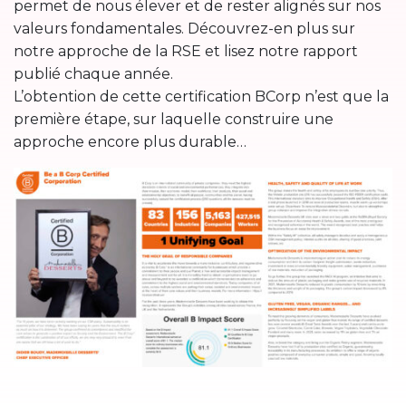
permet de nous élever et de rester alignés sur nos
valeurs fondamentales. Découvrez-en plus sur
notre approche de la RSE et lisez notre rapport
publié chaque année.
L’obtention de cette certification BCorp n’est que la
première étape, sur laquelle construire une
approche encore plus durable…