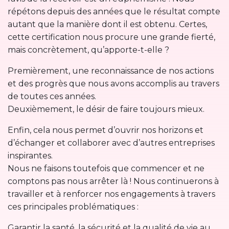
répétons depuis des années que le résultat compte
autant que la manière dont il est obtenu. Certes,
cette certification nous procure une grande fierté,
mais concrètement, qu’apporte-t-elle ?
Premièrement, une reconnaissance de nos actions
et des progrès que nous avons accomplis au travers
de toutes ces années.
Deuxièmement, le désir de faire toujours mieux.
Enfin, cela nous permet d’ouvrir nos horizons et
d’échanger et collaborer avec d’autres entreprises
inspirantes.
Nous ne faisons toutefois que commencer et ne
comptons pas nous arrêter là ! Nous continuerons à
travailler et à renforcer nos engagements à travers
ces principales problématiques :
Garantir la santé, la sécurité et la qualité de vie au