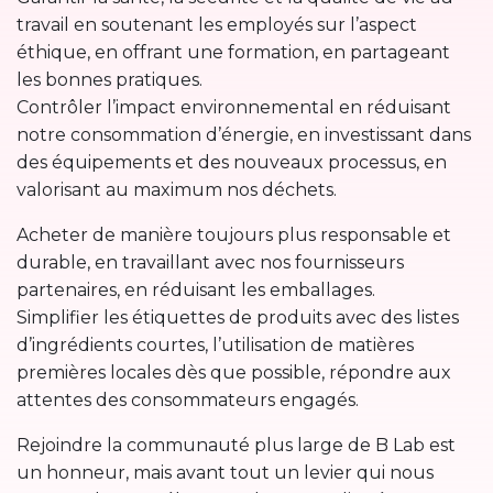
travail en soutenant les employés sur l’aspect
éthique, en offrant une formation, en partageant
les bonnes pratiques.
Contrôler l’impact environnemental en réduisant
notre consommation d’énergie, en investissant dans
des équipements et des nouveaux processus, en
valorisant au maximum nos déchets.
Acheter de manière toujours plus responsable et
durable, en travaillant avec nos fournisseurs
partenaires, en réduisant les emballages.
Simplifier les étiquettes de produits avec des listes
d’ingrédients courtes, l’utilisation de matières
premières locales dès que possible, répondre aux
attentes des consommateurs engagés.
Rejoindre la communauté plus large de B Lab est
un honneur, mais avant tout un levier qui nous