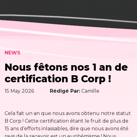
NEWS
Nous fêtons nos 1 an de
certification B Corp !
15 May 2026
Rédigé Par:
Camille
Cela fait un an que nous avons obtenu notre statut
B Corp ! Cette certification étant le fruit de plus de
15 ans d’efforts inlassables, dire que nous avons été
ravis de la recevoir est un euphémisme ! Nous