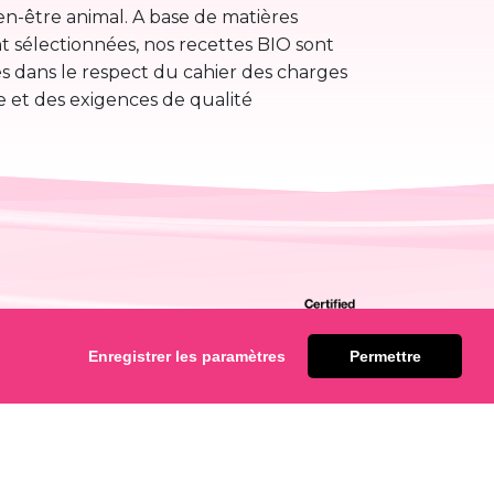
en-être animal. A base de matières
 sélectionnées, nos recettes BIO sont
s dans le respect du cahier des charges
e et des exigences de qualité
Enregistrer les paramètres
Permettre
CARACTÉRISTIQUES
ENTALES