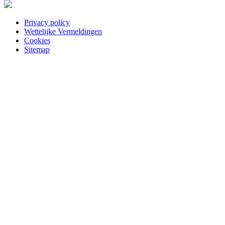
Privacy policy
Wettelijke Vermeldingen
Cookies
Sitemap