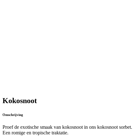
Kokosnoot
Omschrijving
Proef de exotische smaak van kokosnoot in ons kokosnoot sorbet.
Een romige en tropische traktatie.