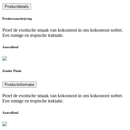
Productdetails
Productomschrijving
Proef de exotische smaak van kokosnoot in ons kokosnoot sorbet.
Een romige en tropische traktatie.
Aanvullend
Zonder Pinda
Productinformatie
Proef de exotische smaak van kokosnoot in ons kokosnoot sorbet.
Een romige en tropische traktatie.
Aanvullend