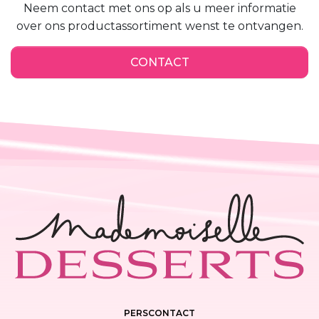
CONTACT
PERSCONTACT
CARRIÈRES EN KANSEN
CONTACT