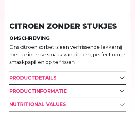
CITROEN ZONDER STUKJES
OMSCHRIJVING
Ons citroen sorbet is een verfrissende lekkernij
met de intense smaak van citroen, perfect om je
smaakpapillen op te frissen.
PRODUCTDETAILS
PRODUCTINFORMATIE
NUTRITIONAL VALUES
YOU MAY ALSO LIKE