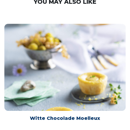
Witte Chocolade Moelleux