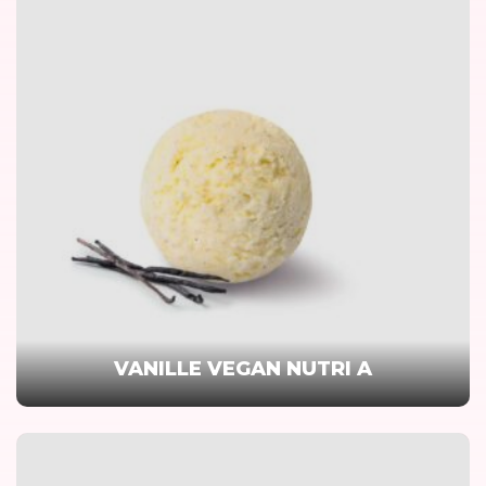
VANILLE VEGAN NUTRI A