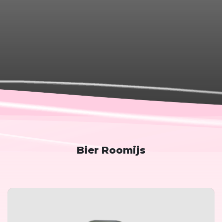
Bier Roomijs