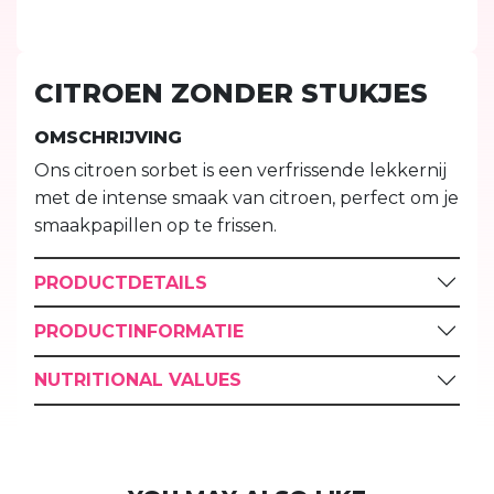
CITROEN ZONDER STUKJES
OMSCHRIJVING
Ons citroen sorbet is een verfrissende lekkernij
met de intense smaak van citroen, perfect om je
smaakpapillen op te frissen.
PRODUCTDETAILS
PRODUCTINFORMATIE
NUTRITIONAL VALUES