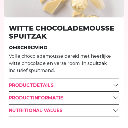
WITTE CHOCOLADEMOUSSE
SPUITZAK
OMSCHRIJVING
Volle chocolademousse bereid met heerlijke
witte chocolade en verse room. In spuitzak
inclusief spuitmond.
PRODUCTDETAILS
PRODUCTINFORMATIE
NUTRITIONAL VALUES