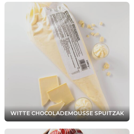
WITTE CHOCOLADEMOUSSE SPUITZAK