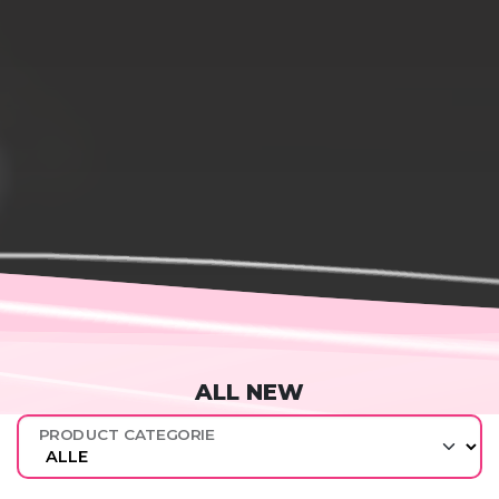
ALL NEW
PRODUCT CATEGORIE