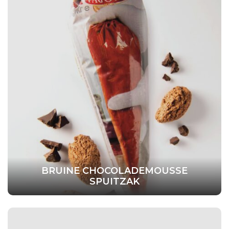
BRUINE CHOCOLADEMOUSSE
SPUITZAK