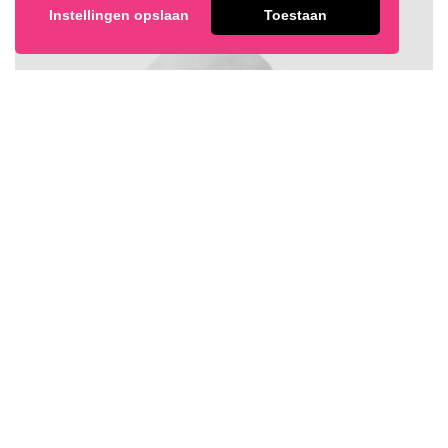
Instellingen opslaan
Toestaan
CHAMPAGNE