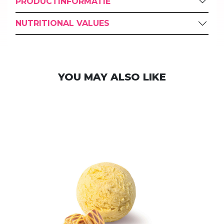
PRODUCTINFORMATIE
NUTRITIONAL VALUES
YOU MAY ALSO LIKE