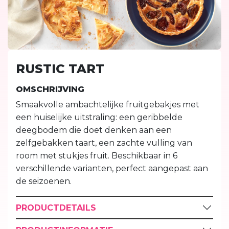
RUSTIC TART
OMSCHRIJVING
Smaakvolle ambachtelijke fruitgebakjes met
een huiselijke uitstraling: een geribbelde
deegbodem die doet denken aan een
zelfgebakken taart, een zachte vulling van
room met stukjes fruit. Beschikbaar in 6
verschillende varianten, perfect aangepast aan
de seizoenen.
PRODUCTDETAILS