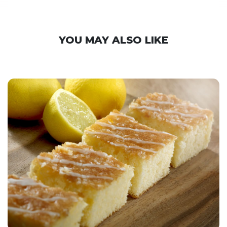
YOU MAY ALSO LIKE