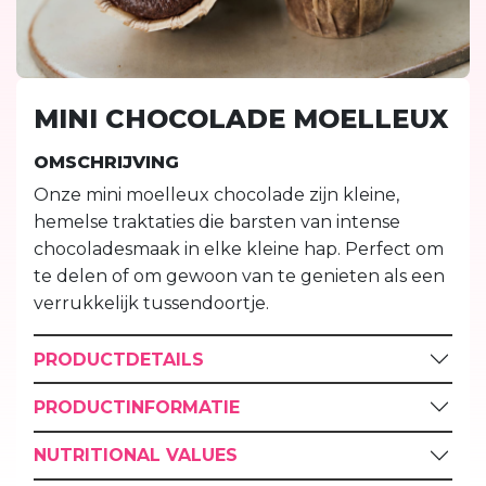
MINI CHOCOLADE MOELLEUX
OMSCHRIJVING
Onze mini moelleux chocolade zijn kleine,
hemelse traktaties die barsten van intense
chocoladesmaak in elke kleine hap. Perfect om
te delen of om gewoon van te genieten als een
verrukkelijk tussendoortje.
PRODUCTDETAILS
PRODUCTINFORMATIE
NUTRITIONAL VALUES