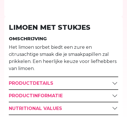
LIMOEN MET STUKJES
OMSCHRIJVING
Het limoen sorbet biedt een zure en
citrusachtige smaak die je smaakpapillen zal
prikkelen. Een heerlijke keuze voor liefhebbers
van limoen.
PRODUCTDETAILS
PRODUCTINFORMATIE
NUTRITIONAL VALUES