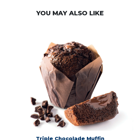
YOU MAY ALSO LIKE
Triple Chocolade Muffin