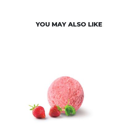
YOU MAY ALSO LIKE