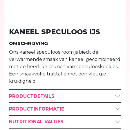
KANEEL SPECULOOS IJS
OMSCHRIJVING
Ons kaneel speculoos roomijs biedt de
verwarmende smaak van kaneel gecombineerd
met de heerlijke crunch van speculooskoekjes.
Een smaakvolle traktatie met een vleugje
kruidigheid.
PRODUCTDETAILS
PRODUCTINFORMATIE
NUTRITIONAL VALUES