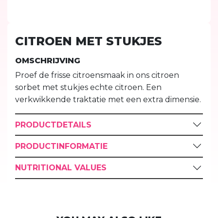
CITROEN MET STUKJES
OMSCHRIJVING
Proef de frisse citroensmaak in ons citroen
sorbet met stukjes echte citroen. Een
verkwikkende traktatie met een extra dimensie.
PRODUCTDETAILS
PRODUCTINFORMATIE
NUTRITIONAL VALUES