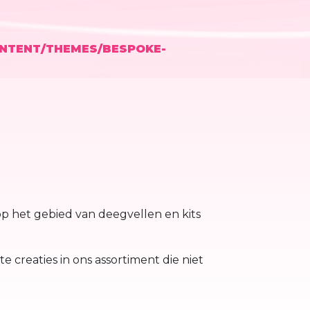
NTENT/THEMES/BESPOKE-
 op het gebied van deegvellen en kits
 creaties in ons assortiment die niet