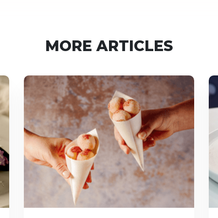
MORE ARTICLES