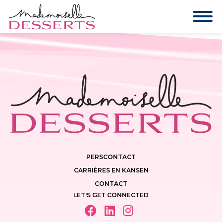
PERSCONTACT
CARRIÈRES EN KANSEN
CONTACT
LET'S GET CONNECTED